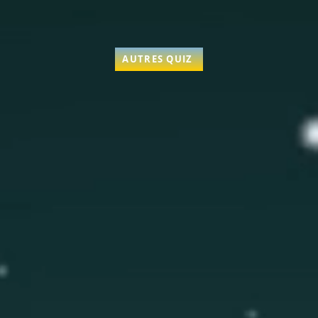
AUTRES QUIZ