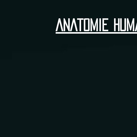
ANAtomie hum