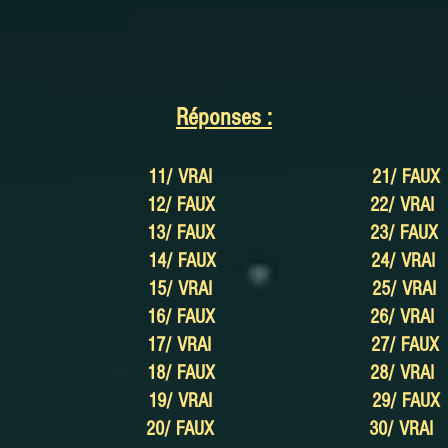
Réponses :
11/ VRAI
21/ FAUX
FAUX 12/ FAUX 22/ VRAI
FAUX 13/ FAUX 23/ FAUX
VRAI 14/ FAUX 24/ VRAI
VRAI 15/ VRAI 25/ VRAI
FAUX 16/ FAUX 26/ VRAI
FAUX 17/ VRAI 27/ FAUX
18/ FAUX 28/ VRAI
VRAI 19/ VRAI 29/ FAUX
FAUX 20/ FAUX 30/ VRAI