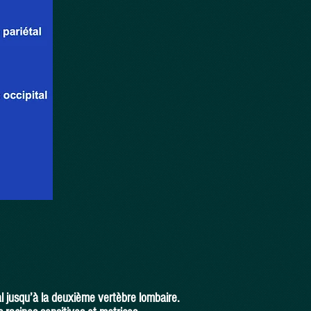
al jusqu’à la deuxième vertèbre lombaire.