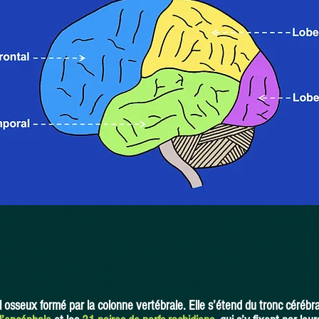
l osseux formé par la colonne vertébrale. Elle s’étend du tronc cérébr