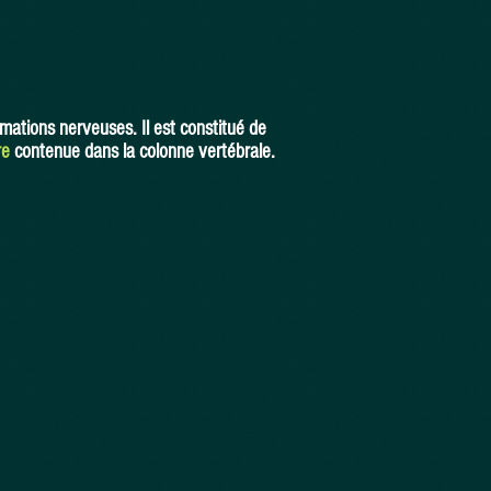
mations nerveuses. Il est constitué de
re
contenue dans la colonne vertébrale.