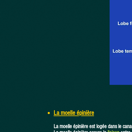
La moelle épinière
La moelle épinière est logée dans le cana