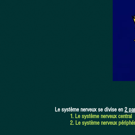
Le système nerveux se divise en
2 par
1. Le système nerveux central
2. Le système nerveux périphér