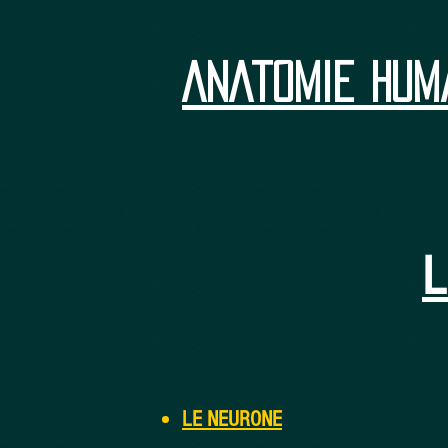
ANAtomie hum
LE NEURONE